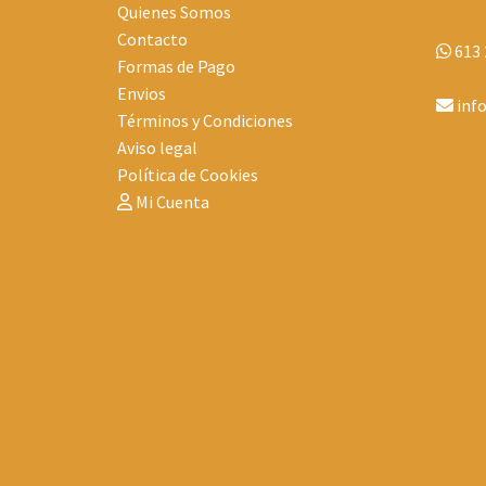
Quienes Somos
Contacto
613 
Formas de Pago
Envios
inf
Términos y Condiciones
Aviso legal
Política de Cookies
Mi Cuenta