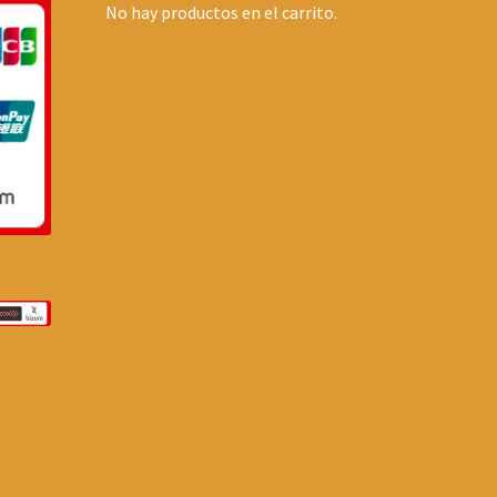
No hay productos en el carrito.