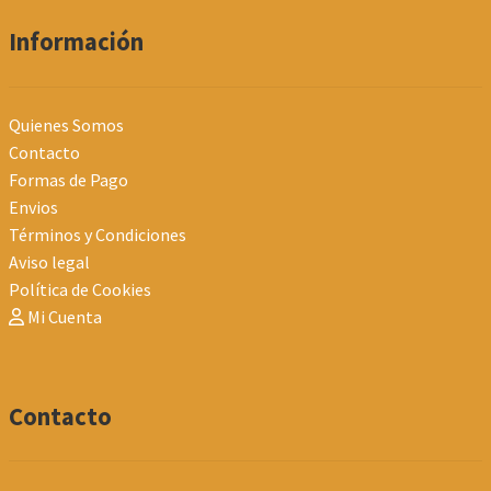
Información
Quienes Somos
Contacto
Formas de Pago
Envios
Términos y Condiciones
Aviso legal
Política de Cookies
Mi Cuenta
Contacto