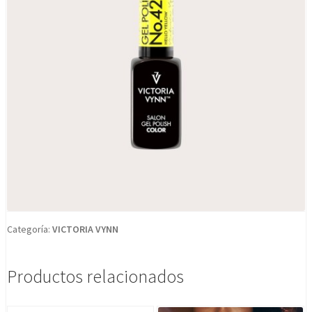
Categoría:
VICTORIA VYNN
Productos relacionados