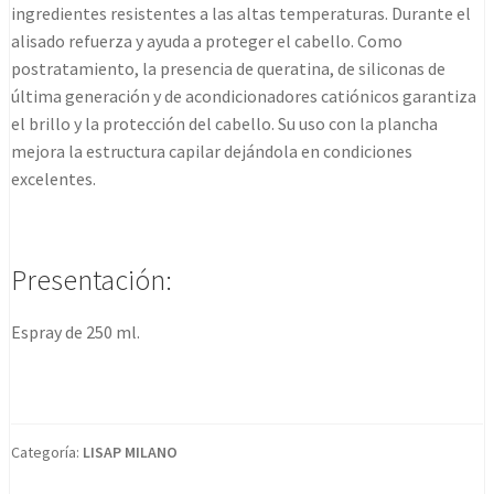
ingredientes resistentes a las altas temperaturas. Durante el
alisado refuerza y ayuda a proteger el cabello. Como
postratamiento, la presencia de queratina, de siliconas de
última generación y de acondicionadores catiónicos garantiza
el brillo y la protección del cabello. Su uso con la plancha
mejora la estructura capilar dejándola en condiciones
excelentes.
Presentación:
Espray de 250 ml.
Categoría:
LISAP MILANO