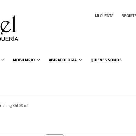
MI CUENTA
REGIST
MOBILIARIO
APARATOLOGÍA
QUIENES SOMOS
ishing Oil 50 ml