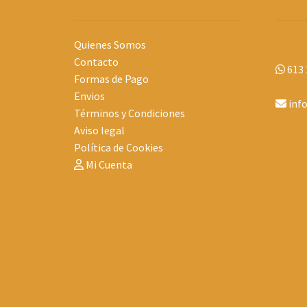
Quienes Somos
Contacto
613 
Formas de Pago
Envios
inf
Términos y Condiciones
Aviso legal
Política de Cookies
Mi Cuenta