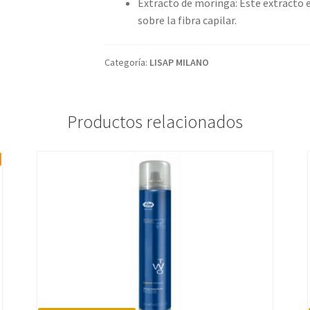
Extracto de moringa: Este extracto e
sobre la fibra capilar.
Categoría:
LISAP MILANO
Productos relacionados