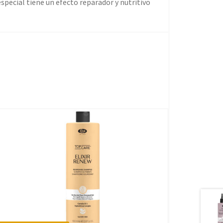
special tiene un efecto reparador y nutritivo