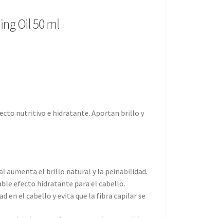
ing Oil 50 ml
ecto nutritivo e hidratante. Aportan brillo y
al aumenta el brillo natural y la peinabilidad.
le efecto hidratante para el cabello.
 en el cabello y evita que la fibra capilar se