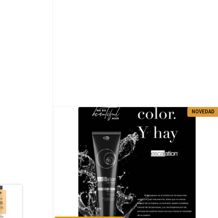
NOVEDAD