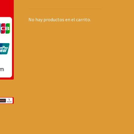
No hay productos en el carrito.