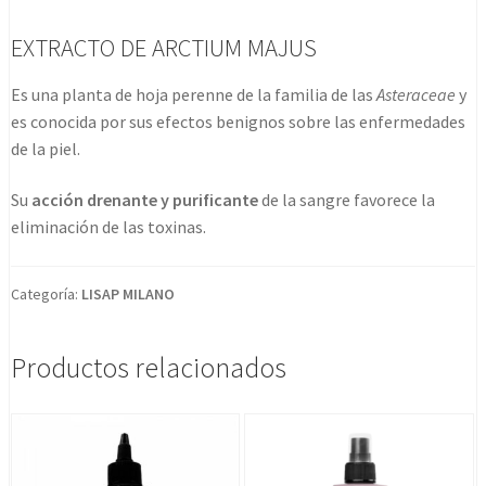
EXTRACTO DE ARCTIUM MAJUS
Es una planta de hoja perenne de la familia de las
Asteraceae
y
es conocida por sus efectos benignos sobre las enfermedades
de la piel.
Su
acción drenante y purificante
de la sangre favorece la
eliminación de las toxinas.
Categoría:
LISAP MILANO
Productos relacionados