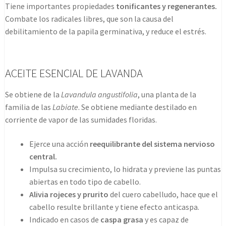
Tiene importantes propiedades
tonificantes y regenerantes.
Combate los radicales libres, que son la causa del
debilitamiento de la papila germinativa, y reduce el estrés.
ACEITE ESENCIAL DE LAVANDA
Se obtiene de la
Lavandula angustifolia
, una planta de la
familia de las
Labiate
. Se obtiene mediante destilado en
corriente de vapor de las sumidades floridas.
Ejerce una acción
reequilibrante del sistema nervioso
central.
Impulsa su crecimiento, lo hidrata y previene las puntas
abiertas en todo tipo de cabello.
Alivia rojeces y prurito
del cuero cabelludo, hace que el
cabello resulte brillante y tiene efecto anticaspa.
Indicado en casos de
caspa grasa
y es capaz de