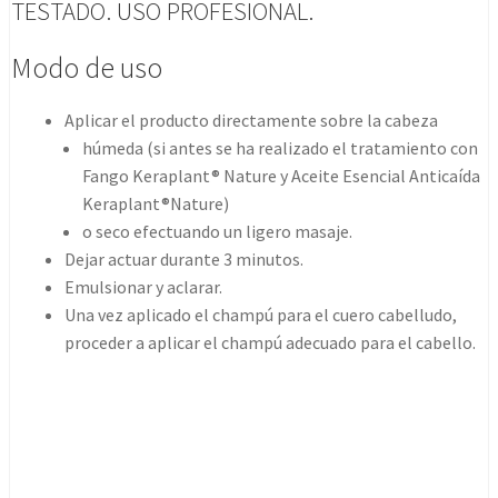
TESTADO. USO PROFESIONAL.
Modo de uso
Aplicar el producto directamente sobre la cabeza
húmeda (si antes se ha realizado el tratamiento con
Fango Keraplant® Nature y Aceite Esencial Anticaída
Keraplant®Nature)
o seco efectuando un ligero masaje.
Dejar actuar durante 3 minutos.
Emulsionar y aclarar.
Una vez aplicado el champú para el cuero cabelludo,
proceder a aplicar el champú adecuado para el cabello.