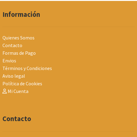
Información
Quienes Somos
Contacto
Formas de Pago
Envios
Términos y Condiciones
Aviso legal
Política de Cookies
Mi Cuenta
Contacto