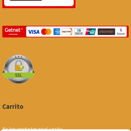
Carrito
No hay productos en el carrito.