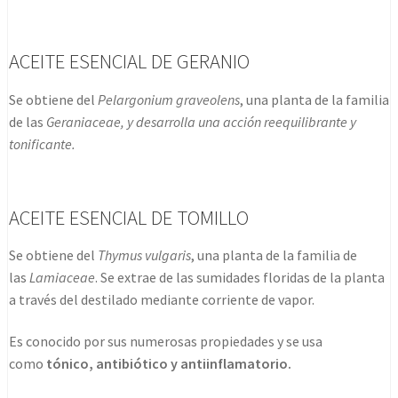
ACEITE ESENCIAL DE GERANIO
Se obtiene del
Pelargonium graveolens
, una planta de la familia
de las
Geraniaceae,
y desarrolla una acción reequilibrante y
tonificante.
ACEITE ESENCIAL DE TOMILLO
Se obtiene del
Thymus vulgaris
, una planta de la familia de
las
Lamiaceae
. Se extrae de las sumidades floridas de la planta
a través del destilado mediante corriente de vapor.
Es conocido por sus numerosas propiedades y se usa
como
tónico, antibiótico y antiinflamatorio.