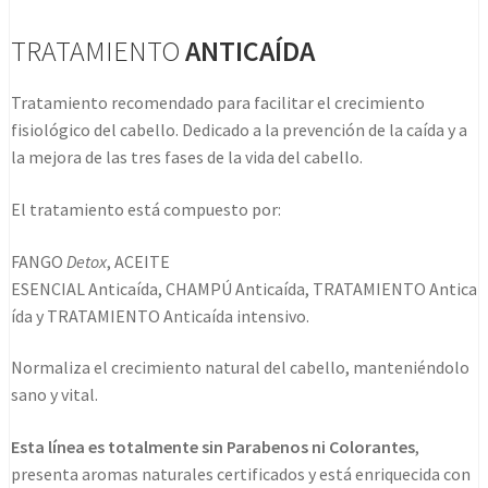
TRATAMIENTO
ANTICAÍDA
Tratamiento recomendado para facilitar el crecimiento
fisiológico del cabello. Dedicado a la prevención de la caída y a
la mejora de las tres fases de la vida del cabello.
El tratamiento está compuesto por:
FANGO
Detox
, ACEITE
ESENCIAL Anticaída, CHAMPÚ Anticaída, TRATAMIENTO Antica
ída y TRATAMIENTO Anticaída intensivo.
Normaliza el crecimiento natural del cabello, manteniéndolo
sano y vital.
Esta línea es totalmente sin Parabenos ni Colorantes
,
presenta aromas naturales certificados y está enriquecida con