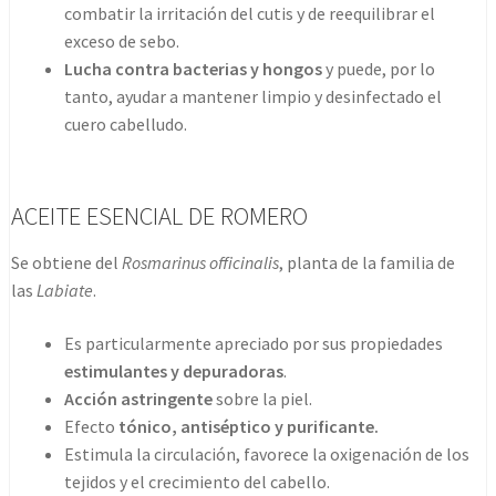
combatir la irritación del cutis y de reequilibrar el
exceso de sebo.
Lucha contra bacterias y hongos
y puede, por lo
tanto, ayudar a mantener limpio y desinfectado el
cuero cabelludo.
ACEITE ESENCIAL DE ROMERO
Se obtiene del
Rosmarinus officinalis
, planta de la familia de
las
Labiate
.
Es particularmente apreciado por sus propiedades
estimulantes y depuradoras
.
Acción astringente
sobre la piel.
Efecto
tónico, antiséptico y purificante.
Estimula la circulación, favorece la oxigenación de los
tejidos y el crecimiento del cabello.