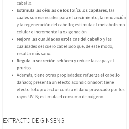
cabello.
Estimula las células de los folículos capilares
, las
cuales son esenciales para el crecimiento, la renovación
y la regeneración del cabello; estimula el metabolismo
celular e incrementa la oxigenación.
Mejora las cualidades estéticas del cabello
y las
cualidades del cuero cabelludo que, de este modo,
resulta más sano.
Regula la secreción sebácea
y reduce la caspa y el
prurito.
Además, tiene otras propiedades: refuerza el cabello
dañado; presenta un efecto acondicionador; tiene
efecto fotoprotector contra el daño provocado por los
rayos UV-B; estimula el consumo de oxígeno.
EXTRACTO DE GINSENG