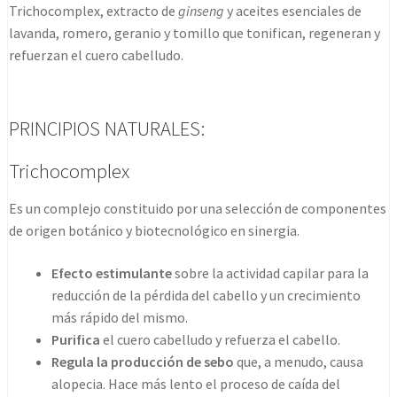
Trichocomplex, extracto de
ginseng
y aceites esenciales de
lavanda, romero, geranio y tomillo que tonifican, regeneran y
refuerzan el cuero cabelludo.
PRINCIPIOS NATURALES:
Trichocomplex
Es un complejo constituido por una selección de componentes
de origen botánico y biotecnológico en sinergia.
Efecto estimulante
sobre la actividad capilar para la
reducción de la pérdida del cabello y un crecimiento
más rápido del mismo.
Purifica
el cuero cabelludo y refuerza el cabello.
Regula la producción de sebo
que, a menudo, causa
alopecia. Hace más lento el proceso de caída del