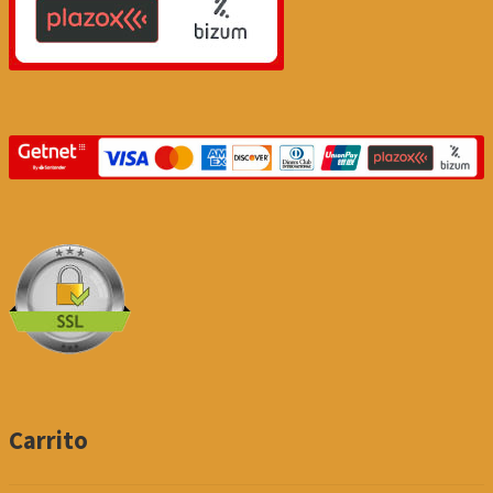
Carrito