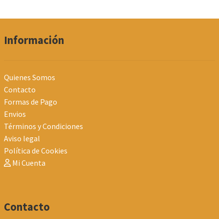
Información
Quienes Somos
Contacto
Formas de Pago
Envios
Términos y Condiciones
Aviso legal
Política de Cookies
Mi Cuenta
Contacto