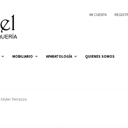
MI CUENTA
REGIST
MOBILIARIO
APARATOLOGÍA
QUIENES SOMOS
Styler Terrazzo