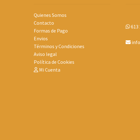
Quienes Somos
Contacto
613 
Formas de Pago
Envios
inf
Términos y Condiciones
Aviso legal
Política de Cookies
Mi Cuenta