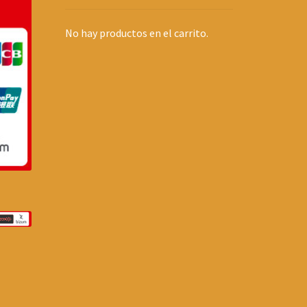
No hay productos en el carrito.