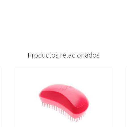
Productos relacionados