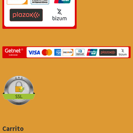
Carrito