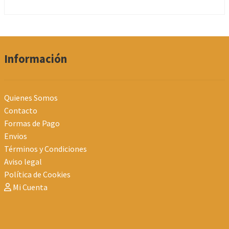
Información
Quienes Somos
Contacto
Formas de Pago
Envios
Términos y Condiciones
Aviso legal
Política de Cookies
Mi Cuenta