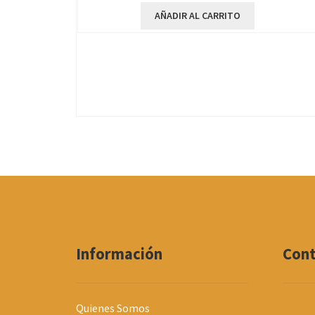
AÑADIR AL CARRITO
Información
Con
Quienes Somos