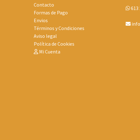
Contacto
613 
Formas de Pago
Envios
inf
Términos y Condiciones
Aviso legal
Política de Cookies
Mi Cuenta