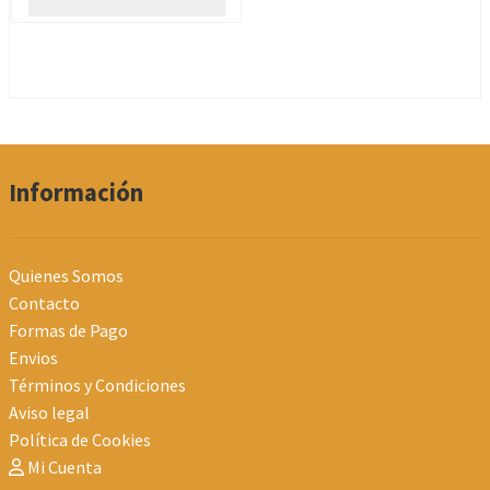
Información
Quienes Somos
Contacto
Formas de Pago
Envios
Términos y Condiciones
Aviso legal
Política de Cookies
Mi Cuenta