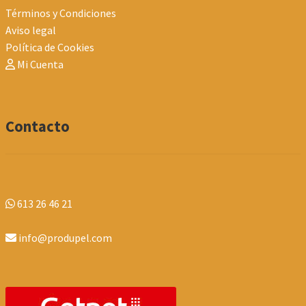
Términos y Condiciones
Aviso legal
Política de Cookies
Mi Cuenta
Contacto
613 26 46 21
info@produpel.com