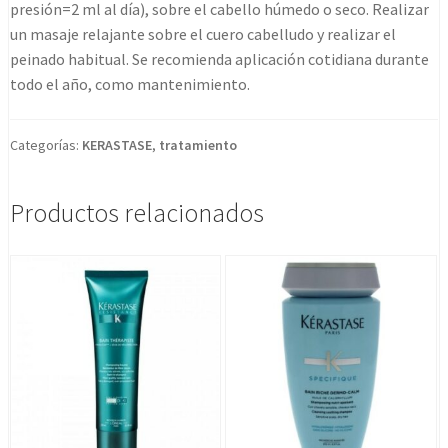
presión=2 ml al día), sobre el cabello húmedo o seco. Realizar
un masaje relajante sobre el cuero cabelludo y realizar el
peinado habitual. Se recomienda aplicación cotidiana durante
todo el año, como mantenimiento.
Categorías:
KERASTASE
,
tratamiento
Productos relacionados