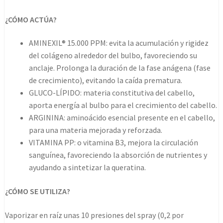
¿CÓMO ACTÚA?
AMINEXIL® 15.000 PPM: evita la acumulación y rigidez
del colágeno alrededor del bulbo, favoreciendo su
anclaje. Prolonga la duración de la fase anágena (fase
de crecimiento), evitando la caída prematura.
GLUCO-LÍPIDO: materia constitutiva del cabello,
aporta energía al bulbo para el crecimiento del cabello.
ARGININA: aminoácido esencial presente en el cabello,
para una materia mejorada y reforzada.
VITAMINA PP: o vitamina B3, mejora la circulación
sanguínea, favoreciendo la absorción de nutrientes y
ayudando a sintetizar la queratina.
¿CÓMO SE UTILIZA?
Vaporizar en raíz unas 10 presiones del spray (0,2 por