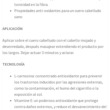
tonicidad en la fibra.
Propiedades anti-oxidantes para un cuero cabelludo
sano
APLICACIÓN
Aplicar sobre el cuero cabelludo con el cabello mojado y
desenredado, después masajear extendiendo el producto por
los largos. Dejar actuar 3 minutos y aclarar.
TECNOLOGÍA
L-carnosina: concentrado antioxidante para prevenir
los trastornos inducidos por las agresiones externas,
como la contaminación, el humo del cigarrillo o la
exposición al sol.
Vitamine E: un poderoso antioxidante que protege
contra daños externos, y reduce el desvanecimiento del