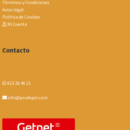
Términos y Condiciones
Aviso legal
Política de Cookies
Mi Cuenta
Contacto
613 26 46 21
info@produpel.com