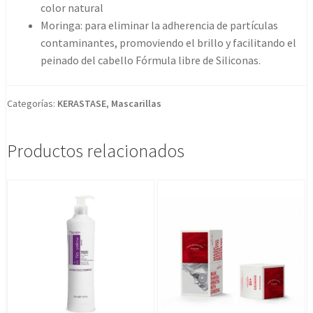
color natural
Moringa: para eliminar la adherencia de partículas
contaminantes, promoviendo el brillo y facilitando el
peinado del cabello Fórmula libre de Siliconas.
Categorías:
KERASTASE
,
Mascarillas
Productos relacionados