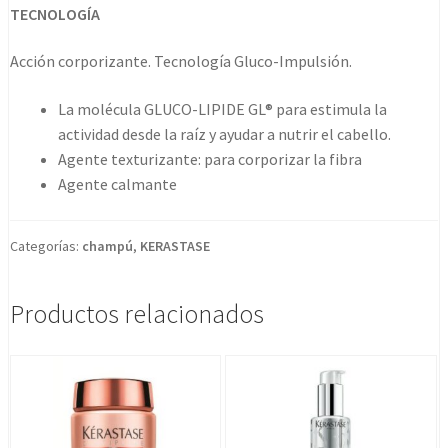
TECNOLOGÍA
Acción corporizante. Tecnología Gluco-Impulsión.
La molécula GLUCO-LIPIDE GL® para estimula la
actividad desde la raíz y ayudar a nutrir el cabello.
Agente texturizante: para corporizar la fibra
Agente calmante
Categorías:
champú
,
KERASTASE
Productos relacionados