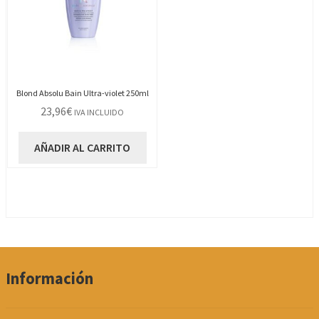
Blond Absolu Bain Ultra-violet 250ml
23,96
€
IVA INCLUIDO
AÑADIR AL CARRITO
Información