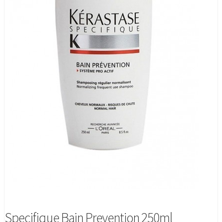
Specifique Bain Prevention 250ml