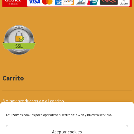
Carrito
No hay productos en el carrito.
Utilizamos cookies para optimizar nuestro sitio web y nuestro servicio.
Aceptar cookies