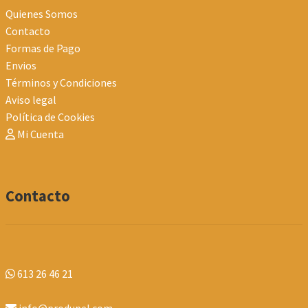
Quienes Somos
Contacto
Formas de Pago
Envios
Términos y Condiciones
Aviso legal
Política de Cookies
Mi Cuenta
Contacto
613 26 46 21
info@produpel.com