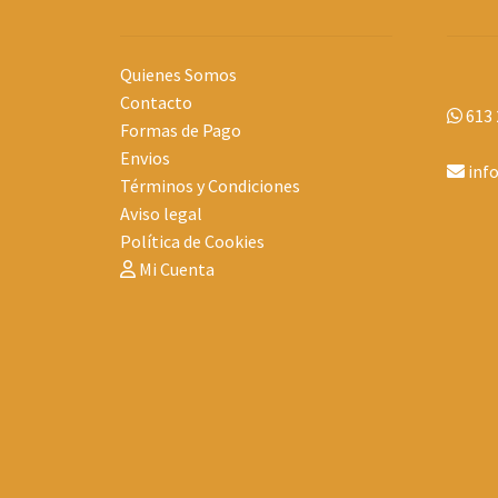
Quienes Somos
Contacto
613 
Formas de Pago
Envios
inf
Términos y Condiciones
Aviso legal
Política de Cookies
Mi Cuenta