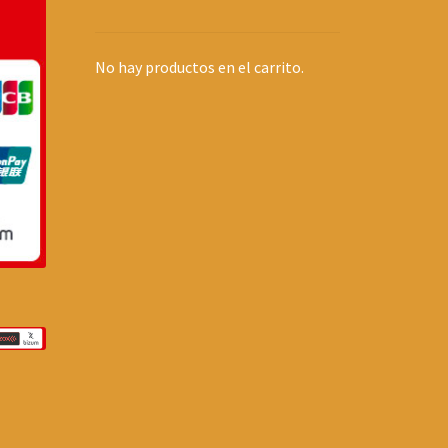
No hay productos en el carrito.