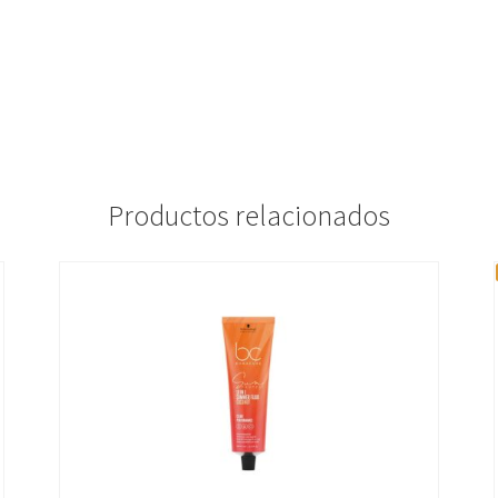
Productos relacionados