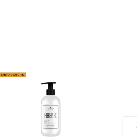
ENVÍO GRATUITO