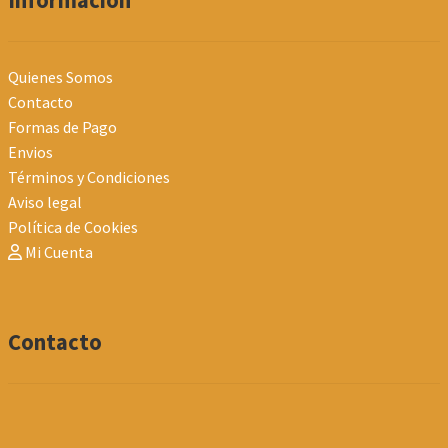
Información
Quienes Somos
Contacto
Formas de Pago
Envios
Términos y Condiciones
Aviso legal
Política de Cookies
Mi Cuenta
Contacto