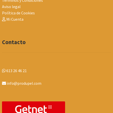
Términos y Condiciones
Aviso legal
Política de Cookies
Mi Cuenta
Contacto
613 26 46 21
info@produpel.com