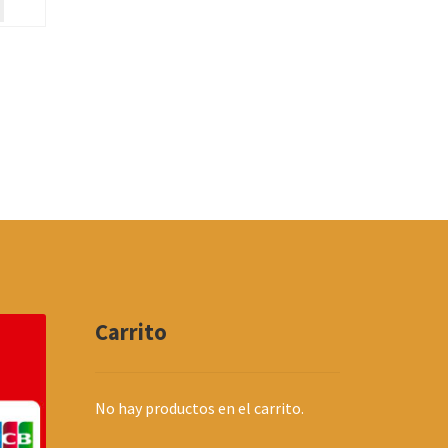
Carrito
No hay productos en el carrito.