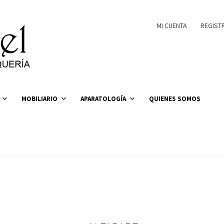
MI CUENTA
REGIST
MOBILIARIO
APARATOLOGÍA
QUIENES SOMOS