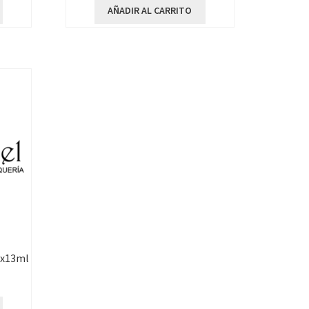
AÑADIR AL CARRITO
12x13ml