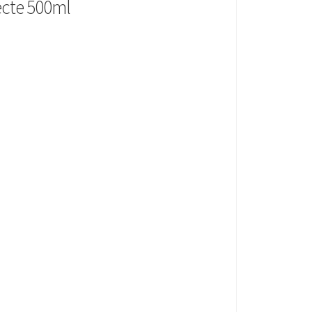
ecte 500ml