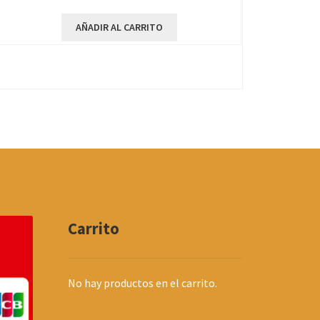
AÑADIR AL CARRITO
Carrito
No hay productos en el carrito.