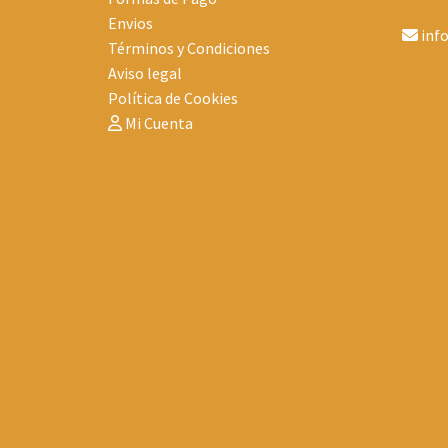
Envios
inf
Términos y Condiciones
Aviso legal
Política de Cookies
Mi Cuenta