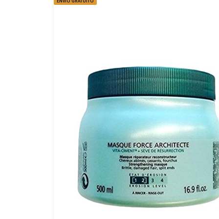
ENVÍO GRATUITO