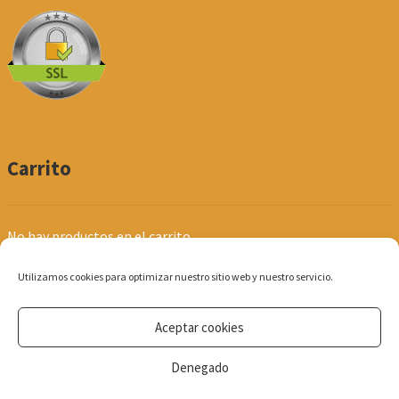
Carrito
No hay productos en el carrito.
Utilizamos cookies para optimizar nuestro sitio web y nuestro servicio.
Aceptar cookies
© Produpel | Productos de Peluquería y Estética 2026
Denegado
Política de Privacidad