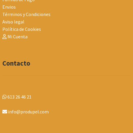
Envios
Términos y Condiciones
Aviso legal
Política de Cookies
Mi Cuenta
Contacto
613 26 46 21
info@produpel.com