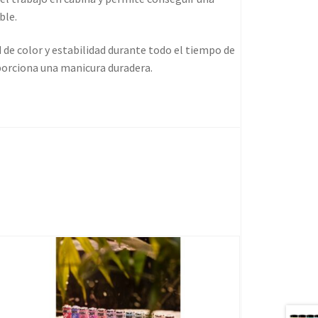
ble.
de color y estabilidad durante todo el tiempo de
porciona una manicura duradera.