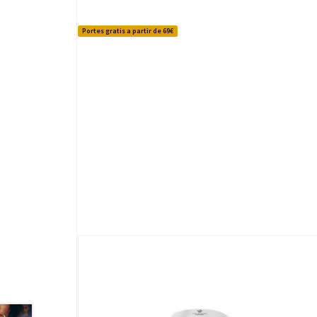
Portes gratis a partir de 69€