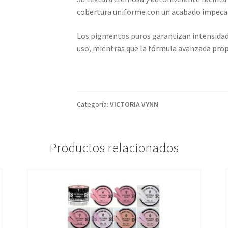
cobertura uniforme con un acabado impeca
Los
pigmentos puros
garantizan intensidad 
uso, mientras que la fórmula avanzada pro
Categoría:
VICTORIA VYNN
Productos relacionados