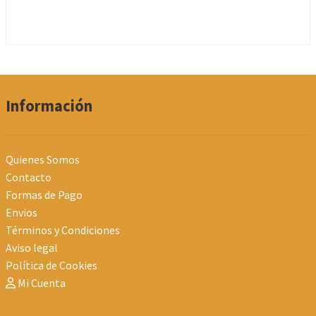
Información
Quienes Somos
Contacto
Formas de Pago
Envios
Términos y Condiciones
Aviso legal
Política de Cookies
Mi Cuenta