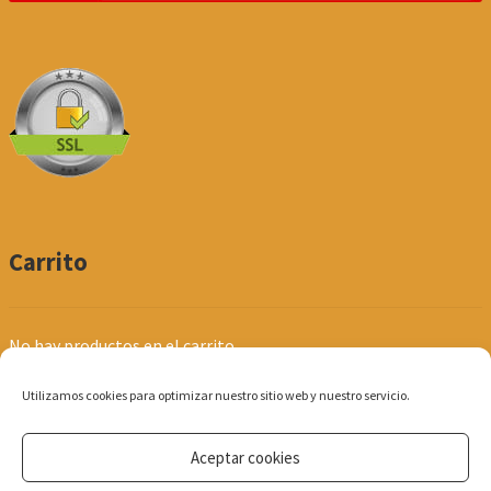
Carrito
No hay productos en el carrito.
Utilizamos cookies para optimizar nuestro sitio web y nuestro servicio.
Aceptar cookies
© Produpel | Productos de Peluquería y Estética 2026