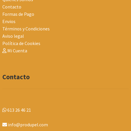
Contacto
Formas de Pago
Envios
Términos y Condiciones
Aviso legal
Política de Cookies
Mi Cuenta
Contacto
613 26 46 21
info@produpel.com