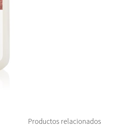
Productos relacionados