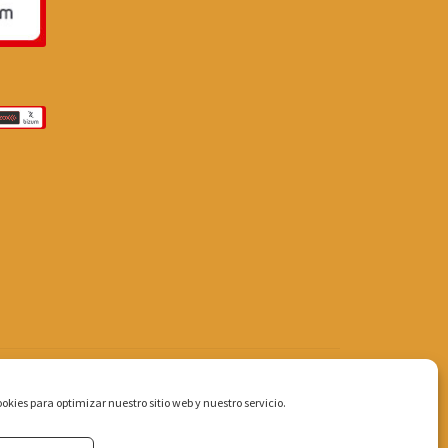
okies para optimizar nuestro sitio web y nuestro servicio.