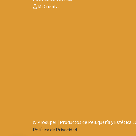
Mi Cuenta
© Produpel | Productos de Peluquería y Estética 2
Política de Privacidad