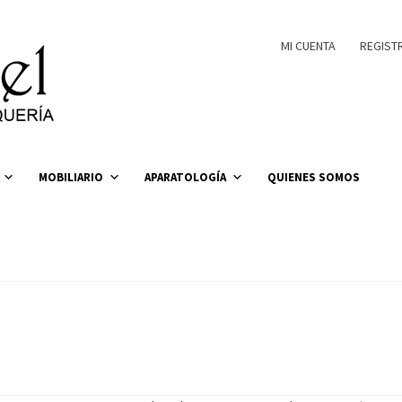
MI CUENTA
REGIST
MOBILIARIO
APARATOLOGÍA
QUIENES SOMOS