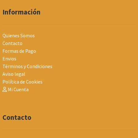
Información
Quienes Somos
Contacto
Formas de Pago
Envios
Términos y Condiciones
Aviso legal
Política de Cookies
Mi Cuenta
Contacto