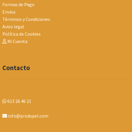
Formas de Pago
Envios
Términos y Condiciones
Aviso legal
Política de Cookies
Mi Cuenta
Contacto
613 26 46 21
info@produpel.com