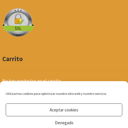
Carrito
No hay productos en el carrito.
Utilizamos cookies para optimizar nuestro sitio web y nuestro servicio.
Aceptar cookies
© Produpel | Productos de Peluquería y Estética 2026
Denegado
Política de Privacidad