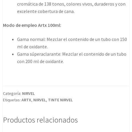
cromática de 138 tonos, colores vivos, duraderos y con
excelente cobertura de cana.
Modo de empleo Artx 100ml:
Gama normal: Mezclar el contenido de un tubo con 150
ml de oxidante.
Gama súperaclarante: Mezclar el contenido de un tubo
con 200 ml de oxidante.
Categoría:
NIRVEL
Etiquetas:
ARTX
,
NIRVEL
,
TINTE NIRVEL
Productos relacionados