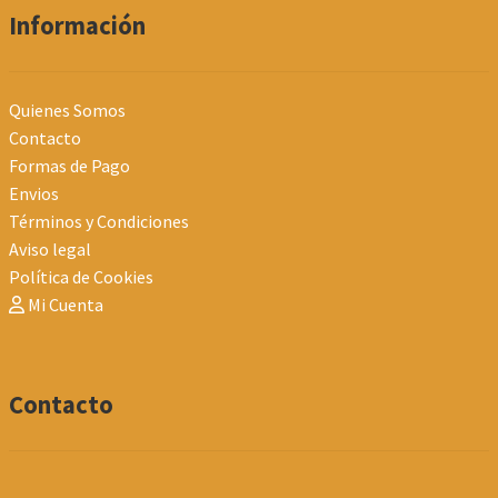
Información
Quienes Somos
Contacto
Formas de Pago
Envios
Términos y Condiciones
Aviso legal
Política de Cookies
Mi Cuenta
Contacto