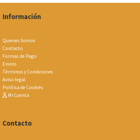
Información
Quienes Somos
Contacto
Formas de Pago
Envios
Términos y Condiciones
Aviso legal
Política de Cookies
Mi Cuenta
Contacto