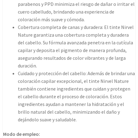
parabenos y PPD minimiza el riesgo de dañar o irritar el
cuero cabelludo, brindando una experiencia de
coloración más suave y cómoda.
Cobertura completa de canas y duradera: El tinte Nirvel
Nature garantiza una cobertura completa y duradera
del cabello. Su fórmula avanzada penetra en la cutícula
capilar y deposita el pigmento de manera profunda,
asegurando resultados de color vibrantes y de larga
duración.
Cuidado y protección del cabello: Además de brindar una
coloración capilar excepcional, el tinte Nirvel Nature
también contiene ingredientes que cuidan y protegen
el cabello durante el proceso de coloración. Estos
ingredientes ayudan a mantener la hidratación y el
brillo natural del cabello, minimizando el daño y
dejándolo suave y saludable.
Modo de empleo: