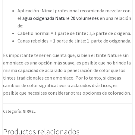
Aplicación : Nirvel profesional recomienda mezclar con
el
agua oxigenada Nature 20 volumenes
en una relación
de:
Cabello normal = 1 parte de tinte : 1,5 parte de oxigena.
Canas rebeldes = 1 parte de tinte: 1 parte de oxigenada.
Es importante tener en cuenta que, si bien el tinte Nature sin
amoniaco es una opción más suave, es posible que no brinde la
misma capacidad de aclarado o penetración de color que los
tintes tradicionales con amoníaco. Por lo tanto, si deseas
cambios de color significativos o aclarados drásticos, es
posible que necesites considerar otras opciones de coloración.
Categoría:
NIRVEL
Productos relacionados