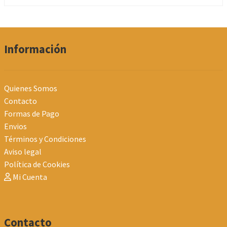
Información
Quienes Somos
Contacto
Formas de Pago
Envios
Términos y Condiciones
Aviso legal
Política de Cookies
Mi Cuenta
Contacto