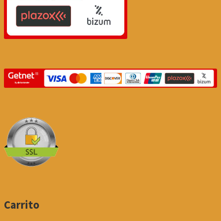
Carrito