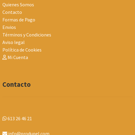
Quienes Somos
Contacto
Formas de Pago
Envios
Términos y Condiciones
Aviso legal
Política de Cookies
Mi Cuenta
Contacto
613 26 46 21
info@produpel.com