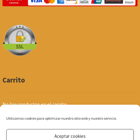
Carrito
No hay productos en el carrito.
Utilizamos cookies para optimizar nuestro sitio web y nuestro servicio.
Aceptar cookies