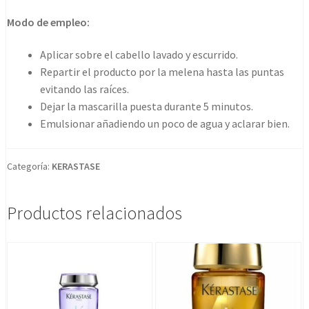
Modo de empleo:
Aplicar sobre el cabello lavado y escurrido.
Repartir el producto por la melena hasta las puntas
evitando las raíces.
Dejar la mascarilla puesta durante 5 minutos.
Emulsionar añadiendo un poco de agua y aclarar bien.
Categoría:
KERASTASE
Productos relacionados