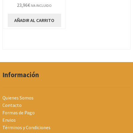
23,96
€
IVA INCLUIDO
AÑADIR AL CARRITO
Información
Quienes Somos
Contacto
Formas de Pago
Envios
Términos y Condiciones