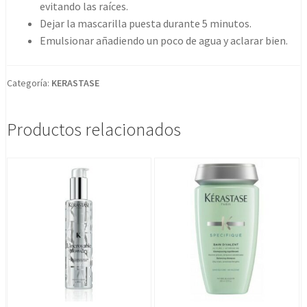
evitando las raíces.
Dejar la mascarilla puesta durante 5 minutos.
Emulsionar añadiendo un poco de agua y aclarar bien.
Categoría:
KERASTASE
Productos relacionados