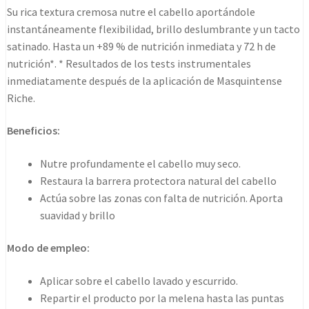
Su rica textura cremosa nutre el cabello aportándole
instantáneamente flexibilidad, brillo deslumbrante y un tacto
satinado. Hasta un +89 % de nutrición inmediata y 72 h de
nutrición*. * Resultados de los tests instrumentales
inmediatamente después de la aplicación de Masquintense
Riche.
Beneficios:
Nutre profundamente el cabello muy seco.
Restaura la barrera protectora natural del cabello
Actúa sobre las zonas con falta de nutrición. Aporta
suavidad y brillo
Modo de empleo:
Aplicar sobre el cabello lavado y escurrido.
Repartir el producto por la melena hasta las puntas