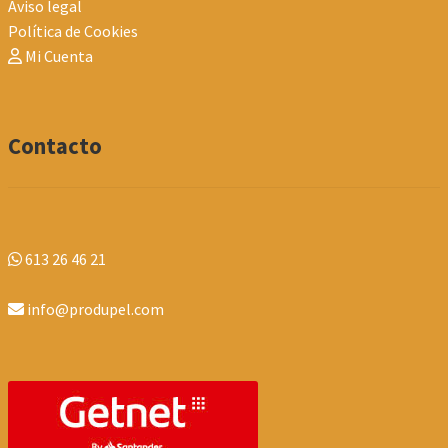
Aviso legal
Política de Cookies
Mi Cuenta
Contacto
613 26 46 21
info@produpel.com