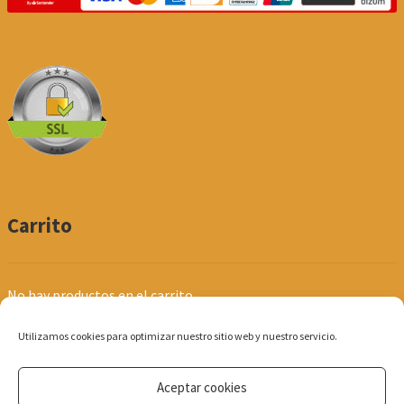
Carrito
No hay productos en el carrito.
Utilizamos cookies para optimizar nuestro sitio web y nuestro servicio.
Aceptar cookies