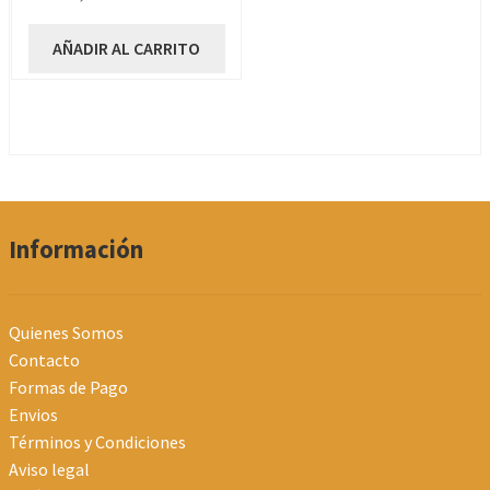
AÑADIR AL CARRITO
Información
Quienes Somos
Contacto
Formas de Pago
Envios
Términos y Condiciones
Aviso legal