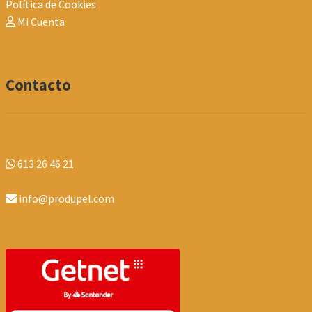
Política de Cookies
Mi Cuenta
Contacto
613 26 46 21
info@produpel.com