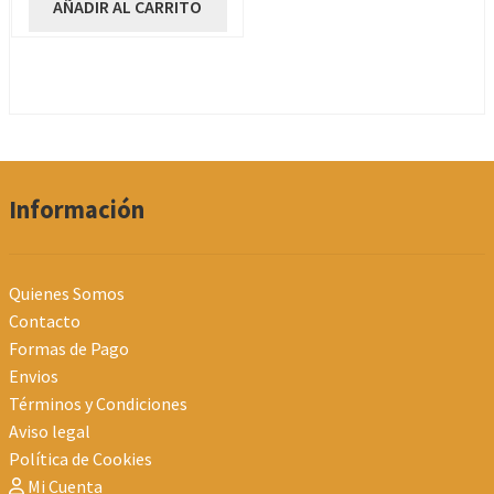
AÑADIR AL CARRITO
Información
Quienes Somos
Contacto
Formas de Pago
Envios
Términos y Condiciones
Aviso legal
Política de Cookies
Mi Cuenta