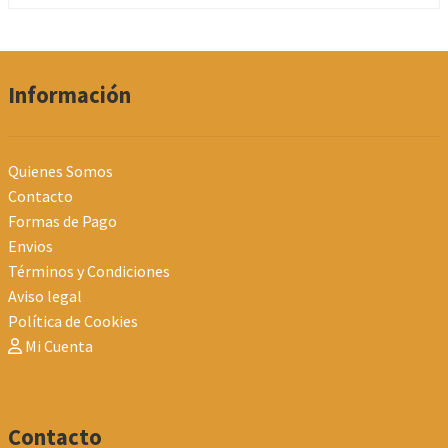
Información
Quienes Somos
Contacto
Formas de Pago
Envios
Términos y Condiciones
Aviso legal
Política de Cookies
Mi Cuenta
Contacto