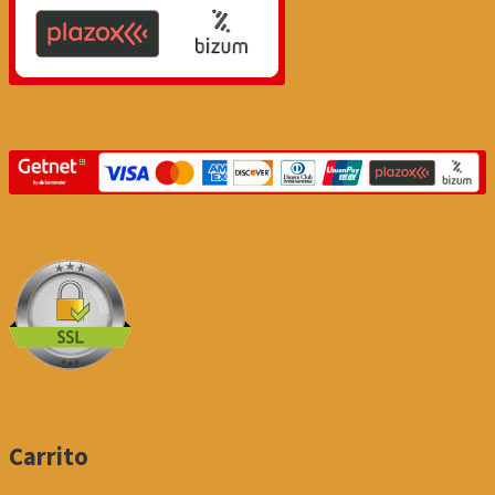
Carrito