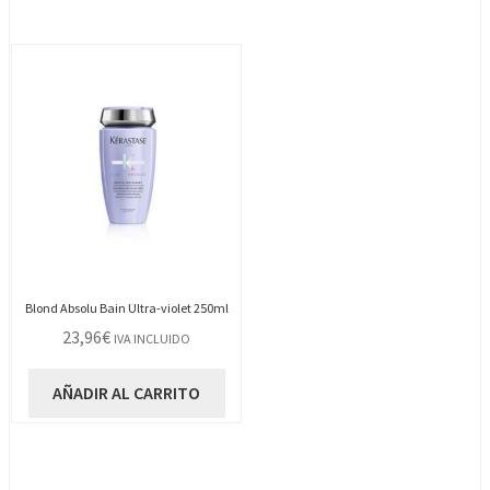
Blond Absolu Bain Ultra-violet 250ml
23,96
€
IVA INCLUIDO
AÑADIR AL CARRITO