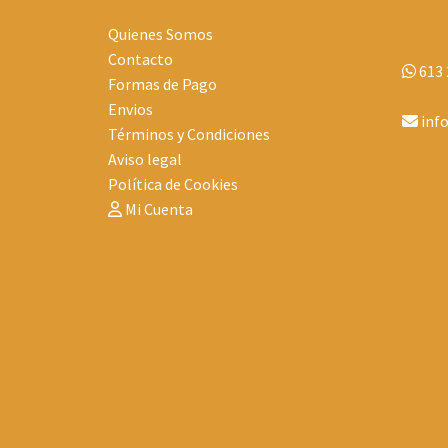
Quienes Somos
Contacto
613 
Formas de Pago
Envios
inf
Términos y Condiciones
Aviso legal
Política de Cookies
Mi Cuenta