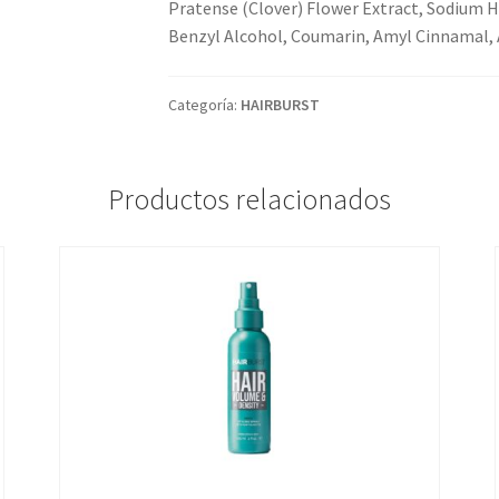
Pratense (Clover) Flower Extract, Sodium Hy
Benzyl Alcohol, Coumarin, Amyl Cinnamal, 
Categoría:
HAIRBURST
Productos relacionados