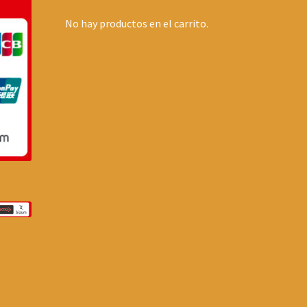
No hay productos en el carrito.