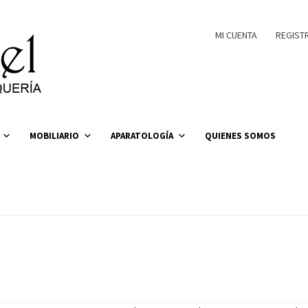
MI CUENTA
REGIST
MOBILIARIO
APARATOLOGÍA
QUIENES SOMOS