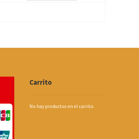
Carrito
No hay productos en el carrito.