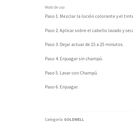
Modo de uso
Paso 1. Mezclar la loción colorante y el tint
Paso 2. Aplicar sobre el cabello lavado y sec
Paso 3. Dejar actuar de 15 a 25 minutos.
Paso 4. Enjuagar sin champú.
Paso 5. Lavar con Champú.
Paso 6. Enjuagar.
Categoría:
GOLDWELL