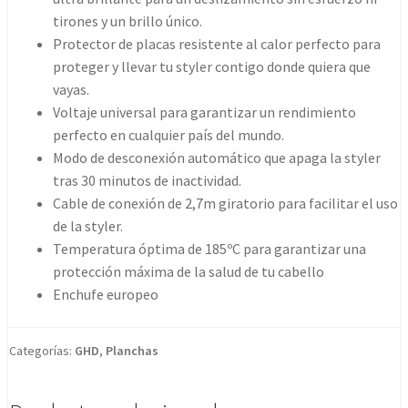
tirones y un brillo único.
Protector de placas resistente al calor perfecto para
proteger y llevar tu styler contigo donde quiera que
vayas.
Voltaje universal para garantizar un rendimiento
perfecto en cualquier país del mundo.
Modo de desconexión automático que apaga la styler
tras 30 minutos de inactividad.
Cable de conexión de 2,7m giratorio para facilitar el uso
de la styler.
Temperatura óptima de 185ºC para garantizar una
protección máxima de la salud de tu cabello
Enchufe europeo
Categorías:
GHD
,
Planchas