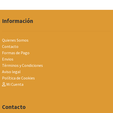
Información
Quienes Somos
Contacto
Formas de Pago
Envios
Términos y Condiciones
Aviso legal
Política de Cookies
Mi Cuenta
Contacto