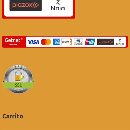
Carrito