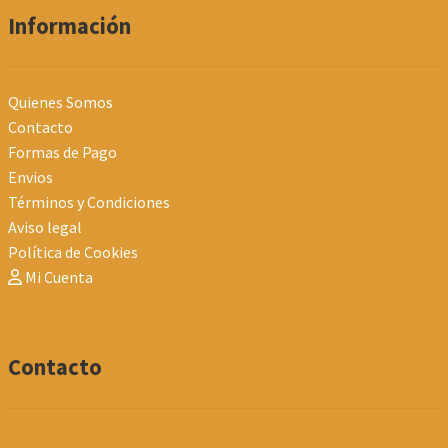
Información
Quienes Somos
Contacto
Formas de Pago
Envios
Términos y Condiciones
Aviso legal
Política de Cookies
Mi Cuenta
Contacto