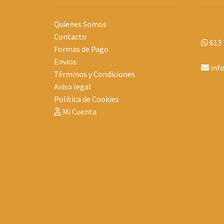
Quienes Somos
Contacto
613 
Formas de Pago
Envios
inf
Términos y Condiciones
Aviso legal
Política de Cookies
Mi Cuenta