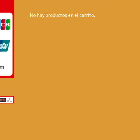
No hay productos en el carrito.