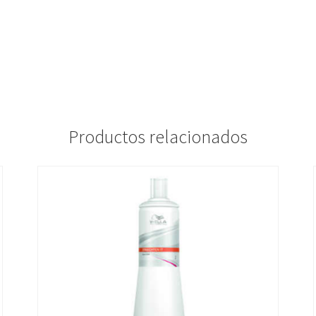
Productos relacionados