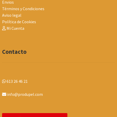
Envios
Términos y Condiciones
Aviso legal
Política de Cookies
Mi Cuenta
Contacto
613 26 46 21
info@produpel.com