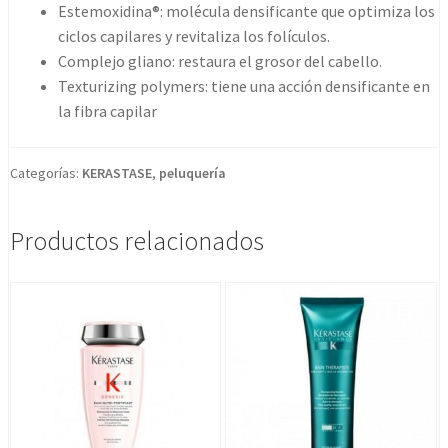
Estemoxidina®: molécula densificante que optimiza los
ciclos capilares y revitaliza los folículos.
Complejo gliano: restaura el grosor del cabello.
Texturizing polymers: tiene una acción densificante en
la fibra capilar
Categorías:
KERASTASE
,
peluquería
Productos relacionados