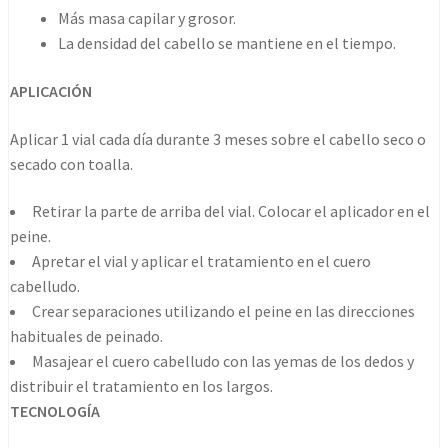
Más masa capilar y grosor.
La densidad del cabello se mantiene en el tiempo.
APLICACIÓN
Aplicar 1 vial cada día durante 3 meses sobre el cabello seco o
secado con toalla.
Retirar la parte de arriba del vial. Colocar el aplicador en el
peine.
Apretar el vial y aplicar el tratamiento en el cuero
cabelludo.
Crear separaciones utilizando el peine en las direcciones
habituales de peinado.
Masajear el cuero cabelludo con las yemas de los dedos y
distribuir el tratamiento en los largos.
TECNOLOGÍA