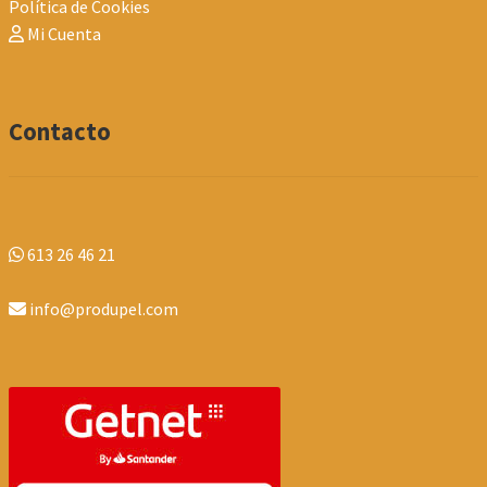
Política de Cookies
Mi Cuenta
Contacto
613 26 46 21
info@produpel.com