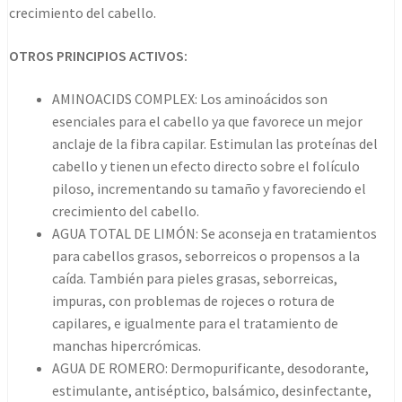
crecimiento del cabello.
OTROS PRINCIPIOS ACTIVOS:
AMINOACIDS COMPLEX: Los aminoácidos son
esenciales para el cabello ya que favorece un mejor
anclaje de la fibra capilar. Estimulan las proteínas del
cabello y tienen un efecto directo sobre el folículo
piloso, incrementando su tamaño y favoreciendo el
crecimiento del cabello.
AGUA TOTAL DE LIMÓN: Se aconseja en tratamientos
para cabellos grasos, seborreicos o propensos a la
caída. También para pieles grasas, seborreicas,
impuras, con problemas de rojeces o rotura de
capilares, e igualmente para el tratamiento de
manchas hipercrómicas.
AGUA DE ROMERO: Dermopurificante, desodorante,
estimulante, antiséptico, balsámico, desinfectante,