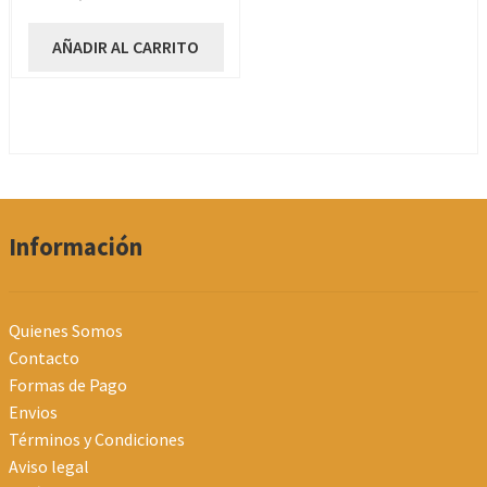
AÑADIR AL CARRITO
Información
Quienes Somos
Contacto
Formas de Pago
Envios
Términos y Condiciones
Aviso legal