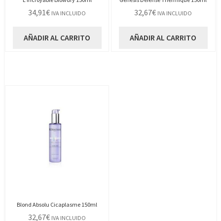
34,91
€
32,67
€
IVA INCLUIDO
IVA INCLUIDO
AÑADIR AL CARRITO
AÑADIR AL CARRITO
Blond Absolu Cicaplasme 150ml
32,67
€
IVA INCLUIDO