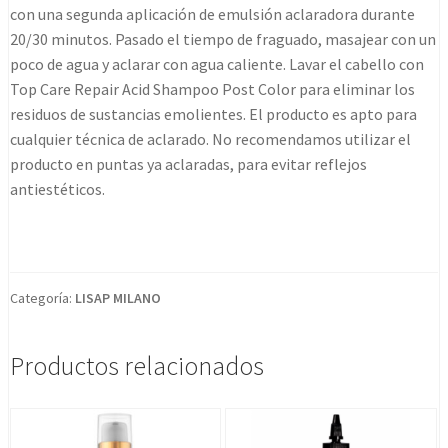
con una segunda aplicación de emulsión aclaradora durante
20/30 minutos. Pasado el tiempo de fraguado, masajear con un
poco de agua y aclarar con agua caliente. Lavar el cabello con
Top Care Repair Acid Shampoo Post Color para eliminar los
residuos de sustancias emolientes. El producto es apto para
cualquier técnica de aclarado. No recomendamos utilizar el
producto en puntas ya aclaradas, para evitar reflejos
antiestéticos.
Categoría:
LISAP MILANO
Productos relacionados