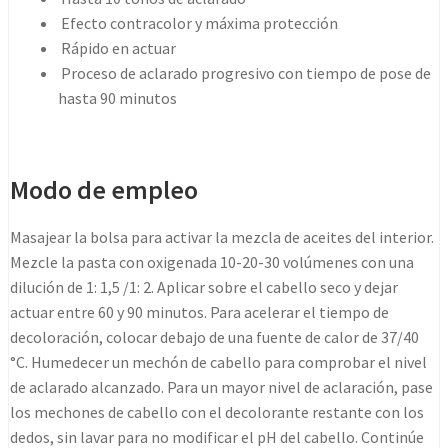
Efecto contracolor y máxima protección
Rápido en actuar
Proceso de aclarado progresivo con tiempo de pose de
hasta 90 minutos
Modo de empleo
Masajear la bolsa para activar la mezcla de aceites del interior.
Mezcle la pasta con oxigenada 10-20-30 volúmenes con una
dilución de 1: 1,5 /1: 2. Aplicar sobre el cabello seco y dejar
actuar entre 60 y 90 minutos. Para acelerar el tiempo de
decoloración, colocar debajo de una fuente de calor de 37/40
°C. Humedecer un mechón de cabello para comprobar el nivel
de aclarado alcanzado. Para un mayor nivel de aclaración, pase
los mechones de cabello con el decolorante restante con los
dedos, sin lavar para no modificar el pH del cabello. Continúe