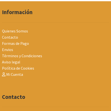
Información
Quienes Somos
Contacto
Formas de Pago
Envios
Términos y Condiciones
Aviso legal
Política de Cookies
Mi Cuenta
Contacto