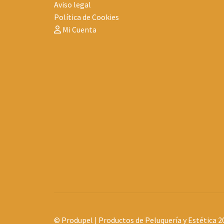
Aviso legal
Política de Cookies
Mi Cuenta
© Produpel | Productos de Peluquería y Estética 2