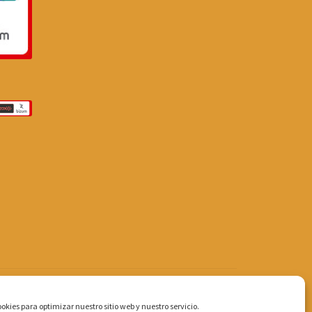
okies para optimizar nuestro sitio web y nuestro servicio.