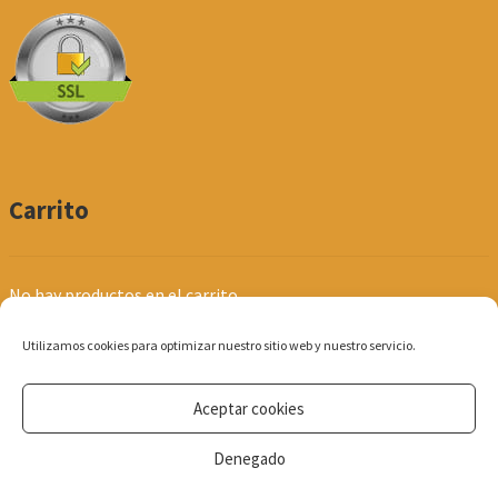
Carrito
No hay productos en el carrito.
Utilizamos cookies para optimizar nuestro sitio web y nuestro servicio.
Aceptar cookies
© Produpel | Productos de Peluquería y Estética 2026
Denegado
Política de Privacidad