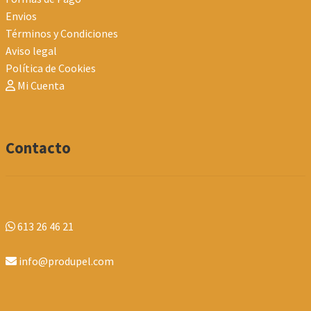
Envios
Términos y Condiciones
Aviso legal
Política de Cookies
Mi Cuenta
Contacto
613 26 46 21
info@produpel.com