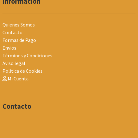
Información
Quienes Somos
Contacto
Formas de Pago
Envios
Términos y Condiciones
Aviso legal
Política de Cookies
Mi Cuenta
Contacto