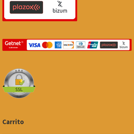
Carrito