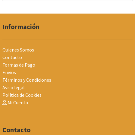
Información
Quienes Somos
Contacto
Formas de Pago
Envios
Términos y Condiciones
Aviso legal
Política de Cookies
Mi Cuenta
Contacto