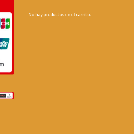
No hay productos en el carrito.