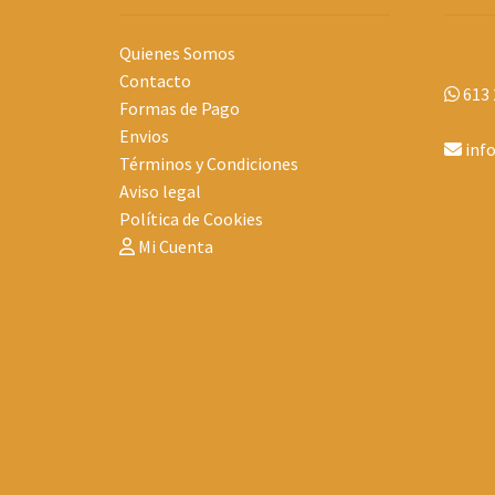
Quienes Somos
Contacto
613 
Formas de Pago
Envios
inf
Términos y Condiciones
Aviso legal
Política de Cookies
Mi Cuenta