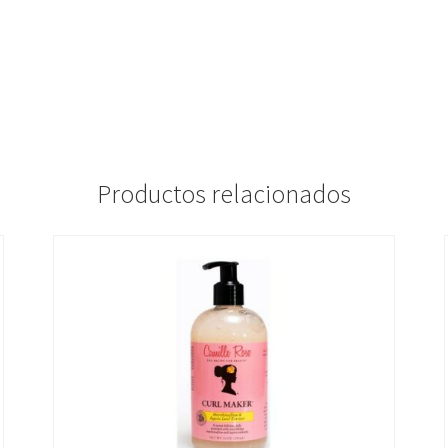
Productos relacionados