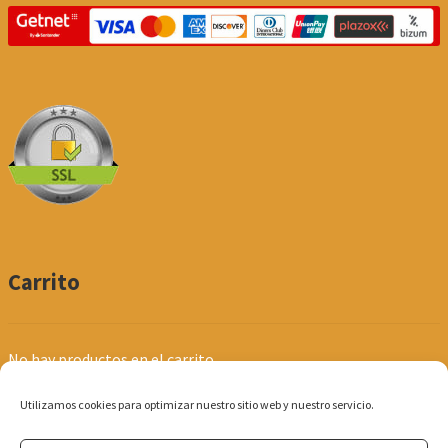
Carrito
No hay productos en el carrito.
Utilizamos cookies para optimizar nuestro sitio web y nuestro servicio.