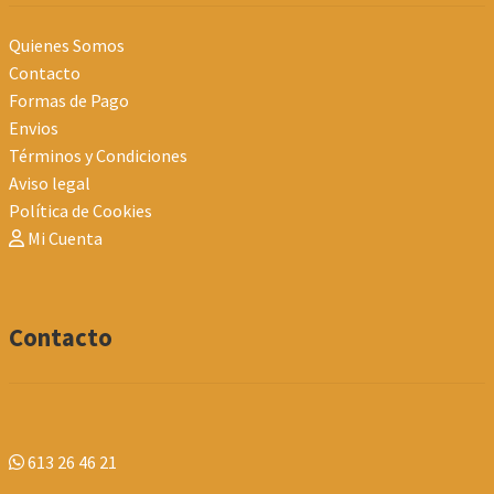
Quienes Somos
Contacto
Formas de Pago
Envios
Términos y Condiciones
Aviso legal
Política de Cookies
Mi Cuenta
Contacto
613 26 46 21