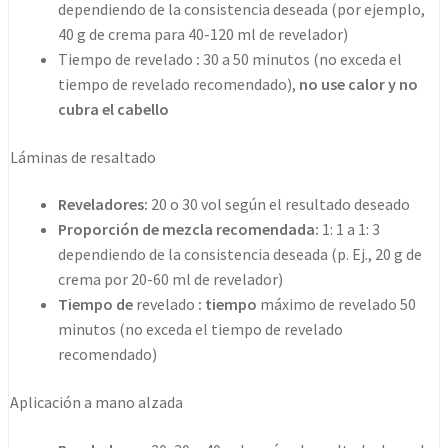
dependiendo de la consistencia deseada (por ejemplo,
40 g de crema para 40-120 ml de revelador)
Tiempo de revelado
:
30 a 50 minutos (no exceda el
tiempo de revelado recomendado),
no use calor y no
cubra el cabello
Láminas de resaltado
Reveladores:
20 o 30 vol según el resultado deseado
Proporción de mezcla recomendada:
1: 1 a 1: 3
dependiendo de la consistencia deseada (p. Ej., 20 g de
crema por 20-60 ml de revelador)
Tiempo de
revelado
: tiempo
máximo de revelado 50
minutos (no exceda el tiempo de revelado
recomendado)
Aplicación a mano alzada