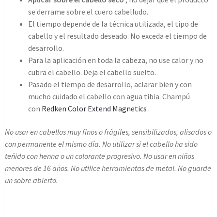
se derrame sobre el cuero cabelludo.
El tiempo depende de la técnica utilizada, el tipo de
cabello y el resultado deseado. No exceda el tiempo de
desarrollo.
Para la aplicación en toda la cabeza, no use calor y no
cubra el cabello. Deja el cabello suelto.
Pasado el tiempo de desarrollo, aclarar bien y con
mucho cuidado el cabello con agua tibia. Champú
con
Redken Color Extend Magnetics
.
No usar en cabellos muy finos o frágiles, sensibilizados, alisados ​​o
con permanente el mismo día. No utilizar si el cabello ha sido
teñido con henna o un colorante progresivo. No usar en niños
menores de 16 años. No utilice herramientas de metal. No guarde
un sobre abierto.