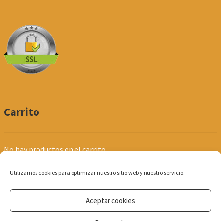
Carrito
No hay productos en el carrito.
Utilizamos cookies para optimizar nuestro sitio web y nuestro servicio.
Aceptar cookies
© Produpel | Productos de Peluquería y Estética 2026