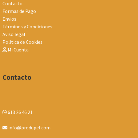
Contacto
Formas de Pago
Envios
Términos y Condiciones
Aviso legal
Política de Cookies
Mi Cuenta
Contacto
613 26 46 21
info@produpel.com