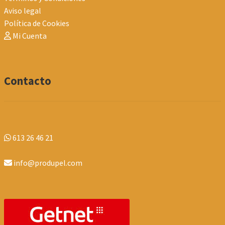
Aviso legal
Política de Cookies
Mi Cuenta
Contacto
613 26 46 21
info@produpel.com